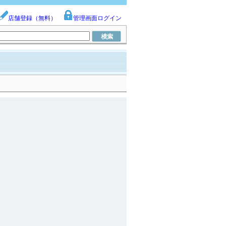
店舗登録（無料）
管理画面ログイン