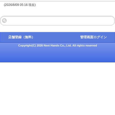
(2026/8/09 05:16 現在)
店舗登録（無料）
管理画面ログイン
Copyright(C) 2026 Next Hands Co., Ltd. All rights reserved