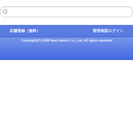
店舗登録（無料）
管理画面ログイン
Copyright(C) 2026 Next Hands Co., Ltd. All rights reserved