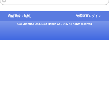
店舗登録（無料）
管理画面ログイン
Copyright(C) 2026 Next Hands Co., Ltd. All rights reserved