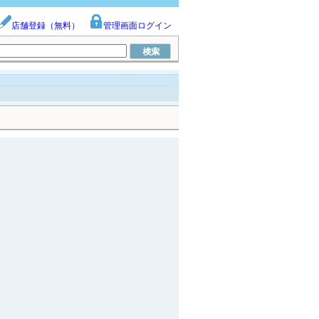
店舗登録（無料）
管理画面ログイン