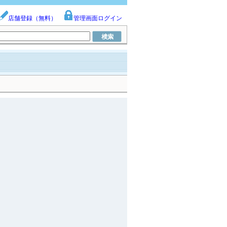
店舗登録（無料）
管理画面ログイン