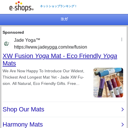
ネットショップランキング！
ヨガ