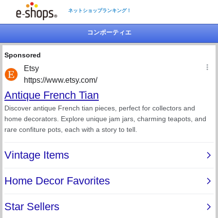
ネットショップランキング！
コンポーティエ