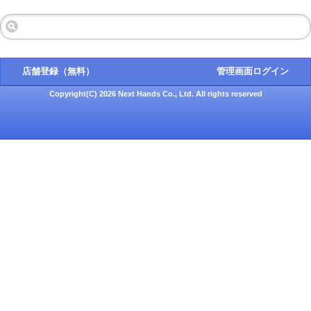
店舗登録（無料）
管理画面ログイン
Copyright(C) 2026 Next Hands Co., Ltd. All rights reserved