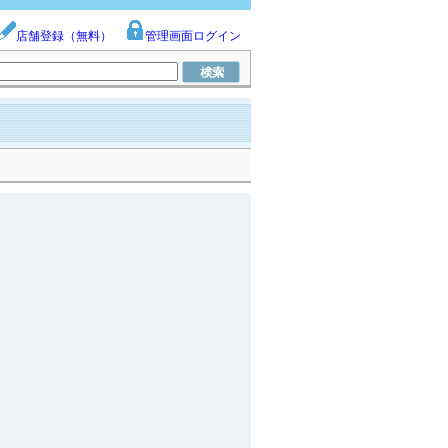
店舗登録（無料）
管理画面ログイン