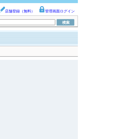
店舗登録（無料）
管理画面ログイン