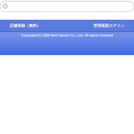
店舗登録（無料）
管理画面ログイン
Copyright(C) 2026 Next Hands Co., Ltd. All rights reserved