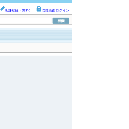
店舗登録（無料）
管理画面ログイン