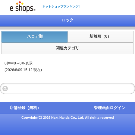
ネットショップランキング！
ロック
スコア順
新着順（0）
関連カテゴリ
0件中0～0を表示
(2026/8/09 15:12 現在)
店舗登録（無料）
管理画面ログイン
Copyright(C) 2026 Next Hands Co., Ltd. All rights reserved