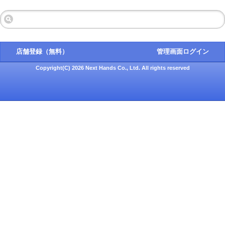
店舗登録（無料）
管理画面ログイン
Copyright(C) 2026 Next Hands Co., Ltd. All rights reserved