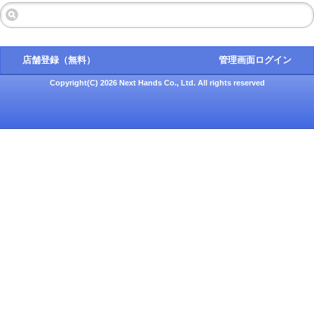
店舗登録（無料）
管理画面ログイン
Copyright(C) 2026 Next Hands Co., Ltd. All rights reserved