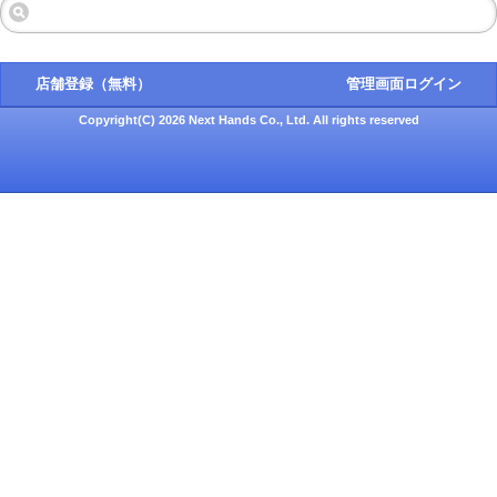
店舗登録（無料）
管理画面ログイン
Copyright(C) 2026 Next Hands Co., Ltd. All rights reserved