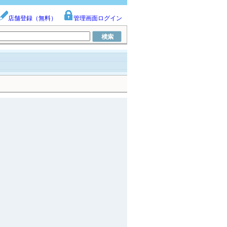
店舗登録（無料）
管理画面ログイン