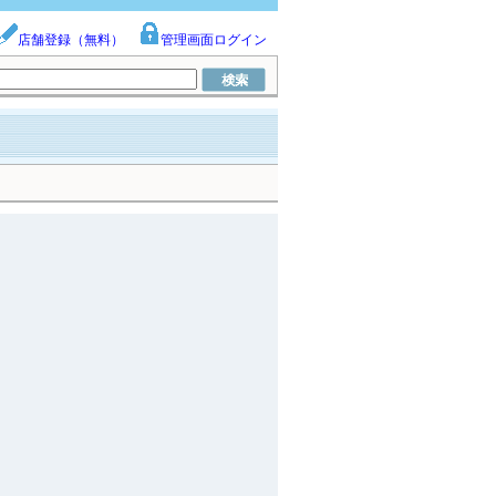
店舗登録（無料）
管理画面ログイン