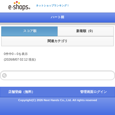
ネットショップランキング！
ハート柄
スコア順
新着順（0）
関連カテゴリ
0件中0～0を表示
(2026/8/07 02:12 現在)
店舗登録（無料）
管理画面ログイン
Copyright(C) 2026 Next Hands Co., Ltd. All rights reserved