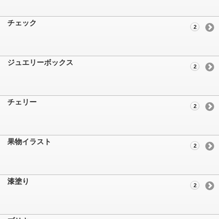
チェック
2
ジュエリーボックス
2
チェリー
2
果物イラスト
2
漆塗り
2