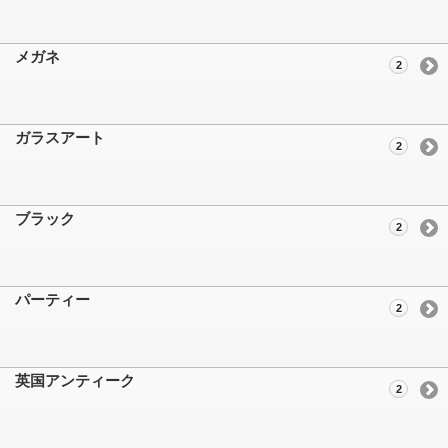
メガネ
2
ガラスアート
2
ブラック
2
パーティー
2
英国アンティーク
2