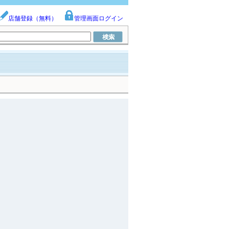
店舗登録（無料）
管理画面ログイン