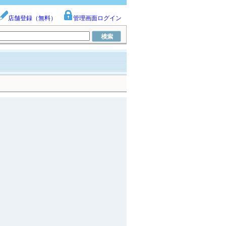
店舗登録（無料）
管理画面ログイン