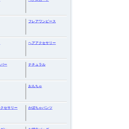
フレアワンピース
ク
ヘアアクセサリー
ーバー
ナチュラル
おもちゃ
アクセサリー
かぼちゃパンツ