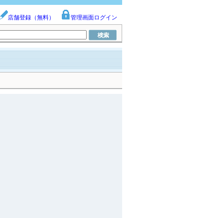
店舗登録（無料）
管理画面ログイン