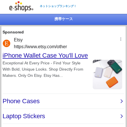
ネットショップランキング！
携帯ケース