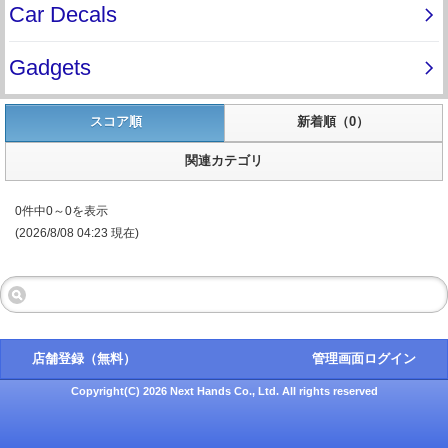
スコア順
新着順（0）
関連カテゴリ
0件中0～0を表示
(2026/8/08 04:23 現在)
店舗登録（無料）
管理画面ログイン
Copyright(C) 2026 Next Hands Co., Ltd. All rights reserved