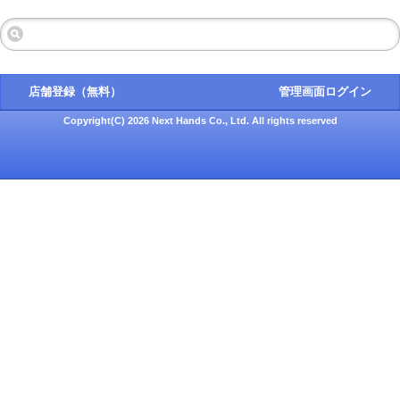
店舗登録（無料）
管理画面ログイン
Copyright(C) 2026 Next Hands Co., Ltd. All rights reserved