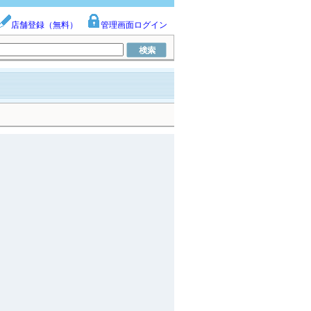
店舗登録（無料）
管理画面ログイン