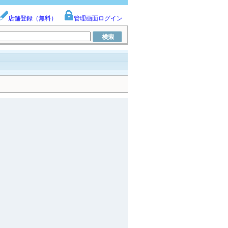
店舗登録（無料）
管理画面ログイン