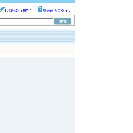
店舗登録（無料）
管理画面ログイン