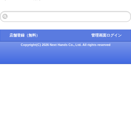
店舗登録（無料）
管理画面ログイン
Copyright(C) 2026 Next Hands Co., Ltd. All rights reserved