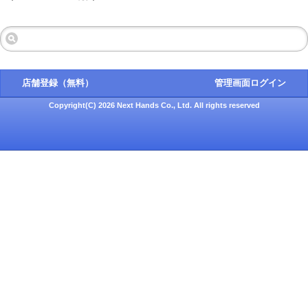
店舗登録（無料）
管理画面ログイン
Copyright(C) 2026 Next Hands Co., Ltd. All rights reserved