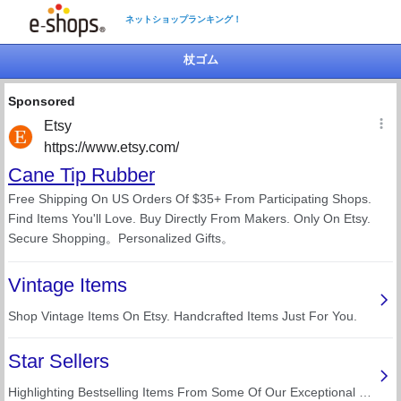
ネットショップランキング！
杖ゴム