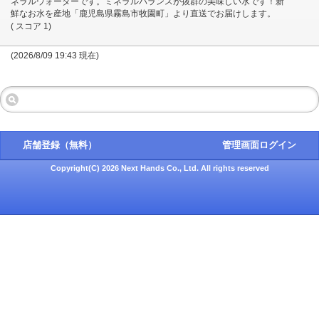
ネラルウォーターです。ミネラルバランスが抜群の美味しい水です！新
鮮なお水を産地「鹿児島県霧島市牧園町」より直送でお届けします。
( スコア 1)
(2026/8/09 19:43 現在)
店舗登録（無料）
管理画面ログイン
Copyright(C) 2026 Next Hands Co., Ltd. All rights reserved