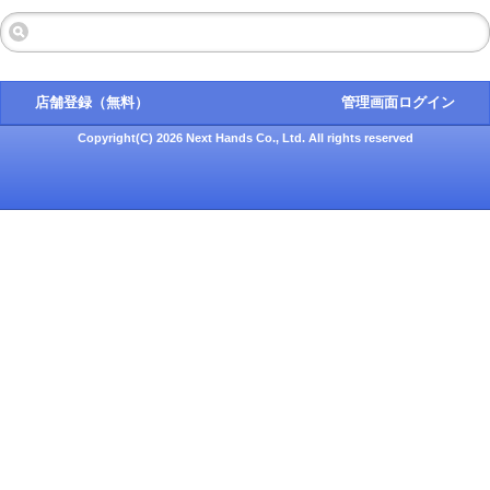
店舗登録（無料）
管理画面ログイン
Copyright(C) 2026 Next Hands Co., Ltd. All rights reserved