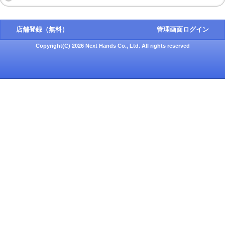
店舗登録（無料）
管理画面ログイン
Copyright(C) 2026 Next Hands Co., Ltd. All rights reserved