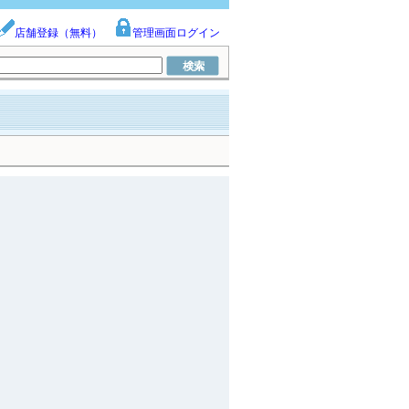
店舗登録（無料）
管理画面ログイン