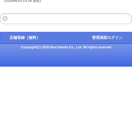
(2026/8/10 15:26 現在)
店舗登録（無料）
管理画面ログイン
Copyright(C) 2026 Next Hands Co., Ltd. All rights reserved