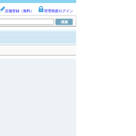
店舗登録（無料）
管理画面ログイン