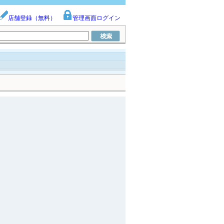
店舗登録（無料）
管理画面ログイン