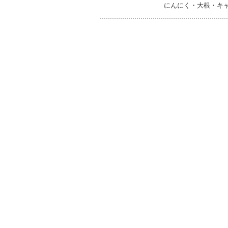
にんにく・大根・キ