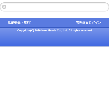
店舗登録（無料）
管理画面ログイン
Copyright(C) 2026 Next Hands Co., Ltd. All rights reserved