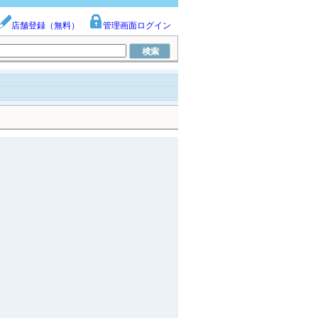
店舗登録（無料）
管理画面ログイン