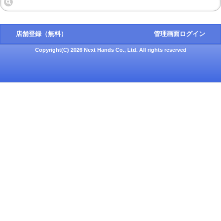
店舗登録（無料）
管理画面ログイン
Copyright(C) 2026 Next Hands Co., Ltd. All rights reserved