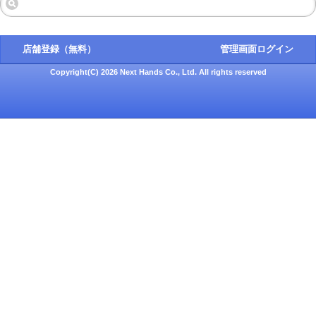
店舗登録（無料）
管理画面ログイン
Copyright(C) 2026 Next Hands Co., Ltd. All rights reserved