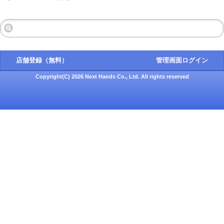
店舗登録（無料）
管理画面ログイン
Copyright(C) 2026 Next Hands Co., Ltd. All rights reserved