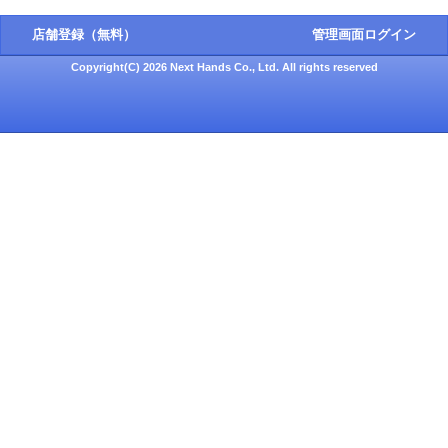
店舗登録（無料）
管理画面ログイン
Copyright(C) 2026 Next Hands Co., Ltd. All rights reserved