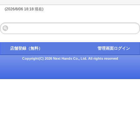
(2026/8/06 18:18 現在)
店舗登録（無料）
管理画面ログイン
Copyright(C) 2026 Next Hands Co., Ltd. All rights reserved