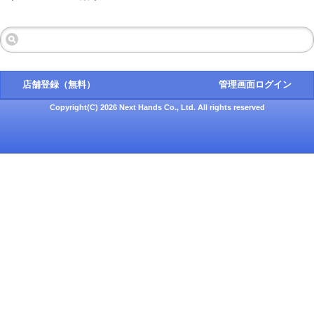
店舗登録（無料）
管理画面ログイン
Copyright(C) 2026 Next Hands Co., Ltd. All rights reserved