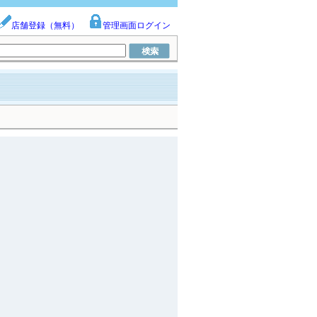
店舗登録（無料）
管理画面ログイン