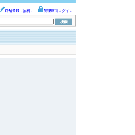
店舗登録（無料）
管理画面ログイン