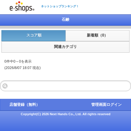
ネットショップランキング！
石鹸
スコア順
新着順（0）
関連カテゴリ
0件中0～0を表示
(2026/8/07 18:07 現在)
店舗登録（無料）
管理画面ログイン
Copyright(C) 2026 Next Hands Co., Ltd. All rights reserved